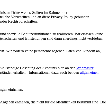
nis an Dritte weiter. Sollten im Rahmen der
zliche Vorschriften und an diese Privacy Policy gebunden.
nder Rechtsvorschriften.
 und spezielle Benutzerfunktionen zu realisieren. Wir erfassen keine
nschaften und Einstellungen sind dann allerdings nicht verfügbar.
teln. Wir fordern keine personenbezogenen Daten von Kindern an,
 vollständige Löschung des Accounts bitte an den
Webmaster
ständen erhalten - Informationen dazu auch bei den
allgemeinen
ngen einhalten.
 Angaben enthalten, die nicht für die öffentlichkeit bestimmt sind. Die