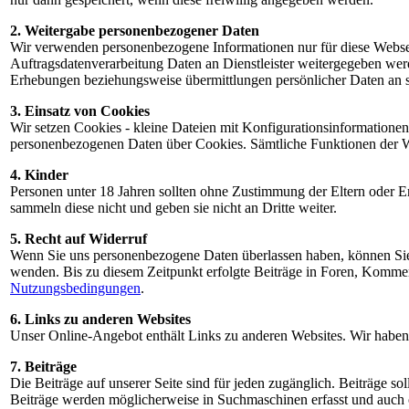
2. Weitergabe personenbezogener Daten
Wir verwenden personenbezogene Informationen nur für diese Webseit
Auftragsdatenverarbeitung Daten an Dienstleister weitergegeben wer
Erhebungen beziehungsweise übermittlungen persönlicher Daten an s
3. Einsatz von Cookies
Wir setzen Cookies - kleine Dateien mit Konfigurationsinformationen -
personenbezogenen Daten über Cookies. Sämtliche Funktionen der Webs
4. Kinder
Personen unter 18 Jahren sollten ohne Zustimmung der Eltern oder 
sammeln diese nicht und geben sie nicht an Dritte weiter.
5. Recht auf Widerruf
Wenn Sie uns personenbezogene Daten überlassen haben, können Sie d
wenden. Bis zu diesem Zeitpunkt erfolgte Beiträge in Foren, Komme
Nutzungsbedingungen
.
6. Links zu anderen Websites
Unser Online-Angebot enthält Links zu anderen Websites. Wir haben 
7. Beiträge
Die Beiträge auf unserer Seite sind für jeden zugänglich. Beiträge sol
Beiträge werden möglicherweise in Suchmaschinen erfasst und auch o